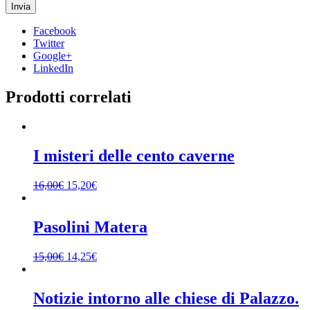
Facebook
Twitter
Google+
LinkedIn
Prodotti correlati
I misteri delle cento caverne
16,00
€
15,20
€
Pasolini Matera
15,00
€
14,25
€
Notizie intorno alle chiese di Palazzo.