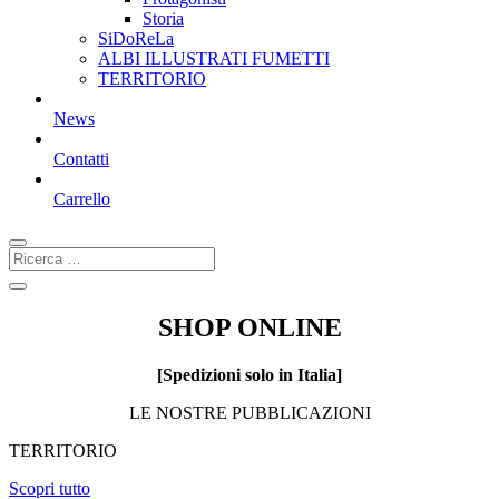
Storia
SiDoReLa
ALBI ILLUSTRATI FUMETTI
TERRITORIO
News
Contatti
Carrello
SHOP ONLINE
[Spedizioni solo in Italia]
LE NOSTRE PUBBLICAZIONI
TERRITORIO
Scopri tutto