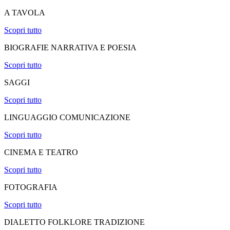
A TAVOLA
Scopri tutto
BIOGRAFIE NARRATIVA E POESIA
Scopri tutto
SAGGI
Scopri tutto
LINGUAGGIO COMUNICAZIONE
Scopri tutto
CINEMA E TEATRO
Scopri tutto
FOTOGRAFIA
Scopri tutto
DIALETTO FOLKLORE TRADIZIONE