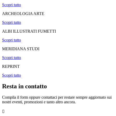
Scopri tutto
ARCHEOLOGIA ARTE
Scopri tutto
ALBI ILLUSTRATI FUMETTI
Scopri tutto
MERIDIANA STUDI
Scopri tutto
REPRINT
Scopri tutto
Resta in contatto
Compila il form oppure contattaci per restare sempre aggiornato sui
nostri eventi, promozioni e tanto altro ancora.
