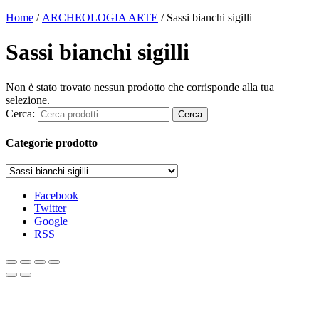
Home
/
ARCHEOLOGIA ARTE
/ Sassi bianchi sigilli
Sassi bianchi sigilli
Non è stato trovato nessun prodotto che corrisponde alla tua
selezione.
Cerca:
Cerca
Categorie prodotto
Facebook
Twitter
Google
RSS