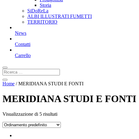
Storia
SiDoReLa
ALBI ILLUSTRATI FUMETTI
TERRITORIO
News
Contatti
Carrello
Home
/ MERIDIANA STUDI E FONTI
MERIDIANA STUDI E FONTI
Visualizzazione di 5 risultati