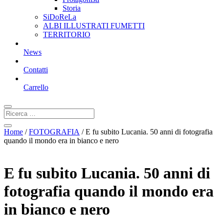
Storia
SiDoReLa
ALBI ILLUSTRATI FUMETTI
TERRITORIO
News
Contatti
Carrello
Home
/
FOTOGRAFIA
/ E fu subito Lucania. 50 anni di fotografia
quando il mondo era in bianco e nero
E fu subito Lucania. 50 anni di
fotografia quando il mondo era
in bianco e nero