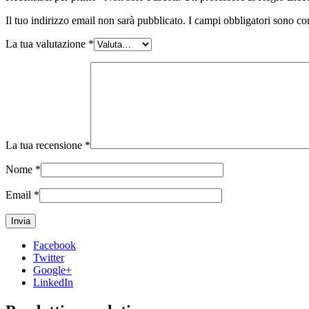
Il tuo indirizzo email non sarà pubblicato.
I campi obbligatori sono co
La tua valutazione
*
La tua recensione
*
Nome
*
Email
*
Facebook
Twitter
Google+
LinkedIn