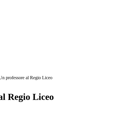
Un professore al Regio Liceo
al Regio Liceo