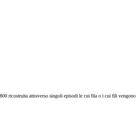
0 ricostruita attraverso singoli episodi le cui fila o i cui fili vengono