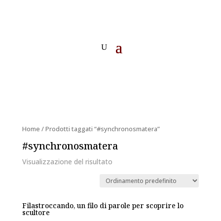
Home
/ Prodotti taggati “#synchronosmatera”
#synchronosmatera
Visualizzazione del risultato
Filastroccando, un filo di parole per scoprire lo
scultore