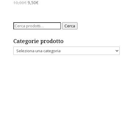
10,00
€
9,50
€
Cerca:
Cerca
Categorie prodotto