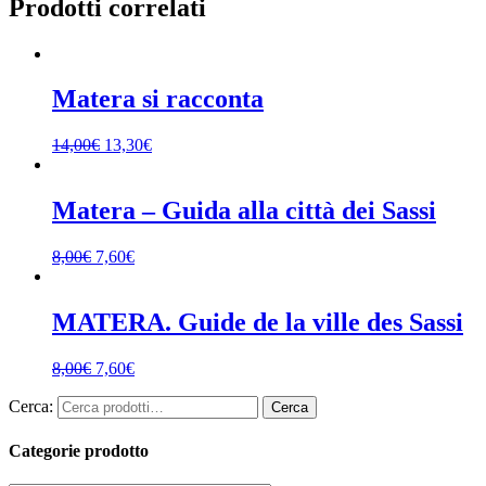
Prodotti correlati
Matera si racconta
14,00
€
13,30
€
Matera – Guida alla città dei Sassi
8,00
€
7,60
€
MATERA. Guide de la ville des Sassi
8,00
€
7,60
€
Cerca:
Cerca
Categorie prodotto