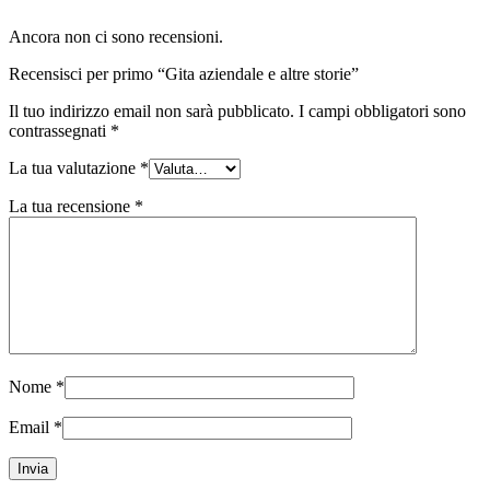
Ancora non ci sono recensioni.
Recensisci per primo “Gita aziendale e altre storie”
Il tuo indirizzo email non sarà pubblicato.
I campi obbligatori sono
contrassegnati
*
La tua valutazione
*
La tua recensione
*
Nome
*
Email
*