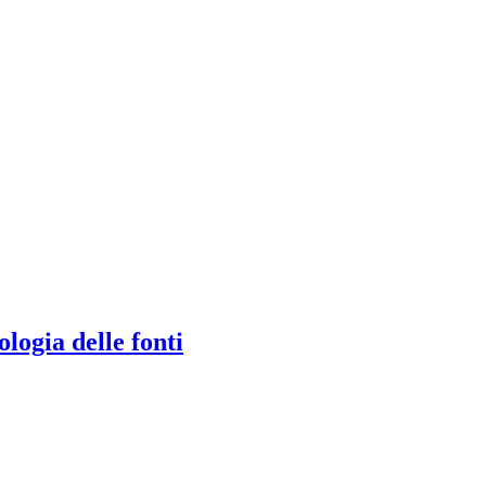
logia delle fonti