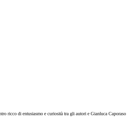
tro ricco di entusiasmo e curiosità tra gli autori e Gianluca Caporaso