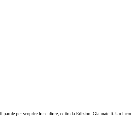
 parole per scoprire lo scultore, edito da Edizioni Giannatelli. Un incon