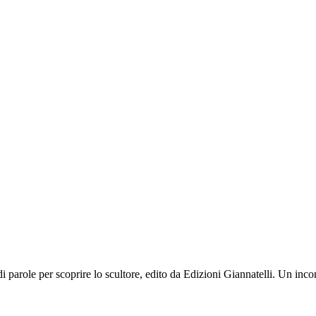
 parole per scoprire lo scultore, edito da Edizioni Giannatelli. Un incon