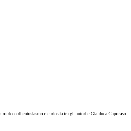
tro ricco di entusiasmo e curiosità tra gli autori e Gianluca Caporaso