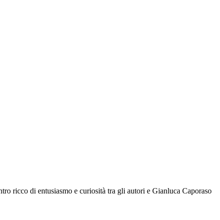
tro ricco di entusiasmo e curiosità tra gli autori e Gianluca Caporaso