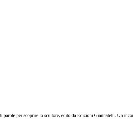
 parole per scoprire lo scultore, edito da Edizioni Giannatelli. Un incon