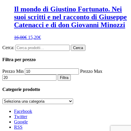
Il mondo di Giustino Fortunato. Nei
suoi scritti e nel racconto di Giuseppe
Catenacci e di don Giovanni Minozzi
16,00
€
15,20
€
Cerca:
Cerca
Filtra per prezzo
Prezzo Min
Prezzo Max
Filtra
Categorie prodotto
Facebook
Twitter
Google
RSS