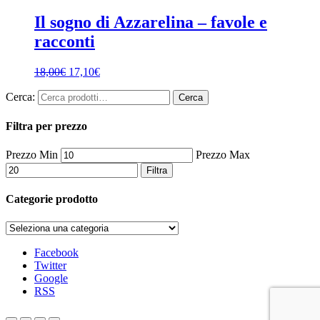
Il sogno di Azzarelina – favole e
racconti
18,00
€
17,10
€
Cerca:
Cerca
Filtra per prezzo
Prezzo Min
Prezzo Max
Filtra
Categorie prodotto
Facebook
Twitter
Google
RSS