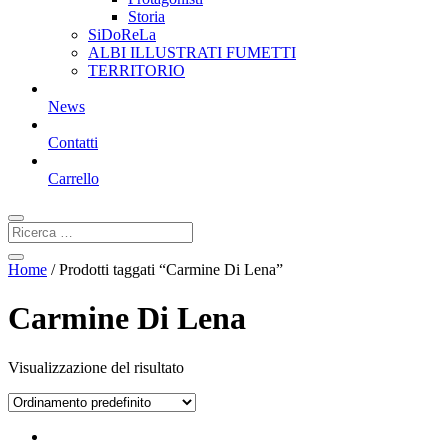
Storia
SiDoReLa
ALBI ILLUSTRATI FUMETTI
TERRITORIO
News
Contatti
Carrello
Home
/ Prodotti taggati “Carmine Di Lena”
Carmine Di Lena
Visualizzazione del risultato