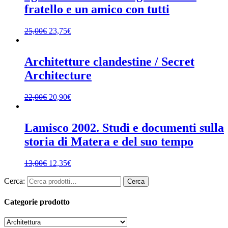
fratello e un amico con tutti
25,00
€
23,75
€
Architetture clandestine / Secret
Architecture
22,00
€
20,90
€
Lamisco 2002. Studi e documenti sulla
storia di Matera e del suo tempo
13,00
€
12,35
€
Cerca:
Cerca
Categorie prodotto