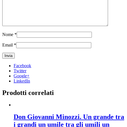
Nome
*
Email
*
Facebook
Twitter
Google+
LinkedIn
Prodotti correlati
Don Giovanni Minozzi. Un grande tra
i grandi un umile tra gli umili un