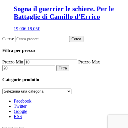
Sogna il guerrier le schiere. Per le
Battaglie di Camillo d’Errico
19,00
€
18,05
€
Cerca:
Cerca
Filtra per prezzo
Prezzo Min
Prezzo Max
Filtra
Categorie prodotto
Facebook
Twitter
Google
RSS