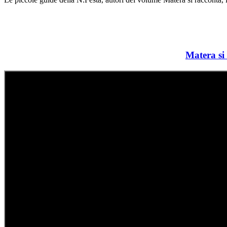
Matera si 