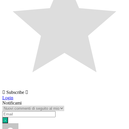
Subscribe
Login
Notificami