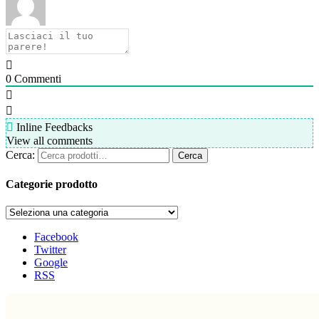
0
Commenti
Inline Feedbacks
View all comments
Cerca:
Cerca
Categorie prodotto
Facebook
Twitter
Google
RSS