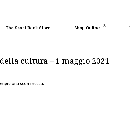
The Sassi Book Store
Shop Online
 della cultura – 1 maggio 2021
 è sempre una scommessa.