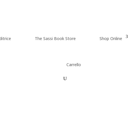
itrice
The Sassi Book Store
Shop Online
Carrello