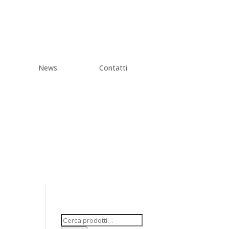
News
Contatti
Cerca: