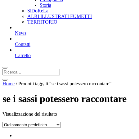
Storia
SiDoReLa
ALBI ILLUSTRATI FUMETTI
TERRITORIO
News
Contatti
Carrello
Home
/ Prodotti taggati “se i sassi potessero raccontare”
se i sassi potessero raccontare
Visualizzazione del risultato