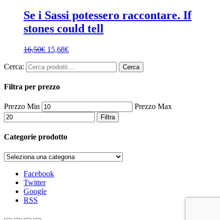
Se i Sassi potessero raccontare. If
stones could tell
16,50
€
15,68
€
Cerca:
Cerca
Filtra per prezzo
Prezzo Min
Prezzo Max
Filtra
Categorie prodotto
Facebook
Twitter
Google
RSS