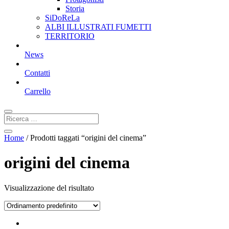
Storia
SiDoReLa
ALBI ILLUSTRATI FUMETTI
TERRITORIO
News
Contatti
Carrello
Home
/ Prodotti taggati “origini del cinema”
origini del cinema
Visualizzazione del risultato