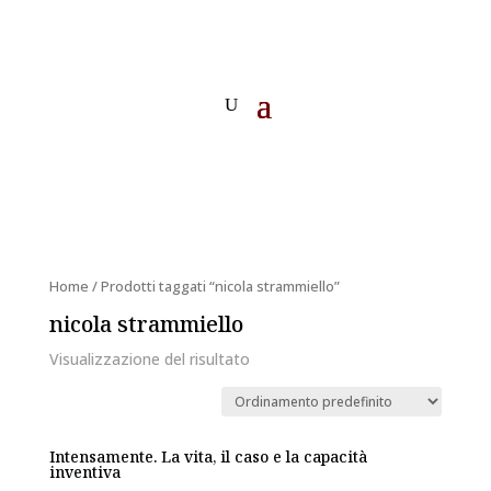
Home
/ Prodotti taggati “nicola strammiello”
nicola strammiello
Visualizzazione del risultato
Intensamente. La vita, il caso e la capacità
inventiva