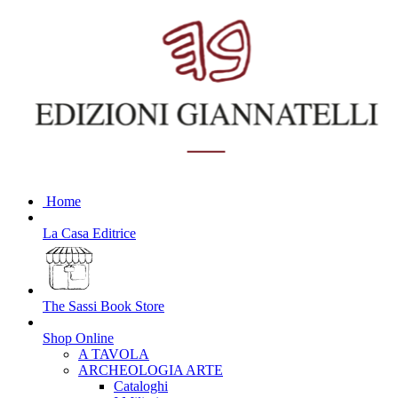
Home
La Casa Editrice
The Sassi Book Store
Shop Online
A TAVOLA
ARCHEOLOGIA ARTE
Cataloghi