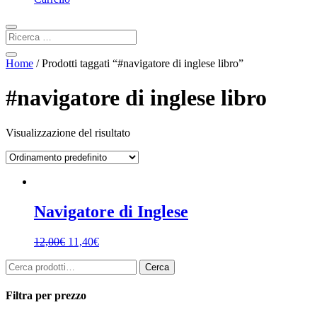
Home
/ Prodotti taggati “#navigatore di inglese libro”
#navigatore di inglese libro
Visualizzazione del risultato
Navigatore di Inglese
12,00
€
11,40
€
Cerca:
Cerca
Filtra per prezzo