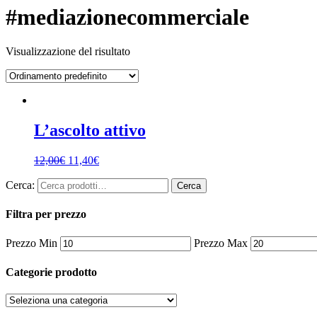
#mediazionecommerciale
Visualizzazione del risultato
L’ascolto attivo
12,00
€
11,40
€
Cerca:
Cerca
Filtra per prezzo
Prezzo Min
Prezzo Max
Categorie prodotto