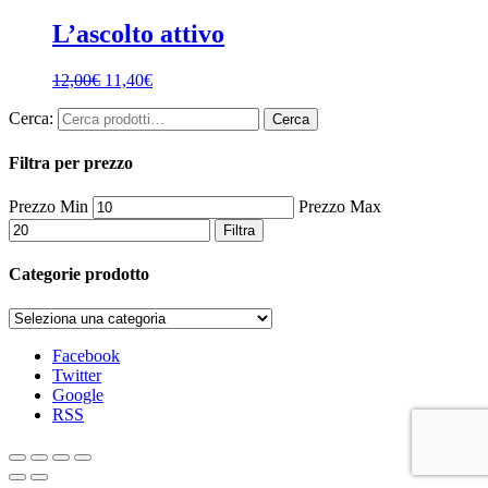
L’ascolto attivo
12,00
€
11,40
€
Cerca:
Cerca
Filtra per prezzo
Prezzo Min
Prezzo Max
Filtra
Categorie prodotto
Facebook
Twitter
Google
RSS