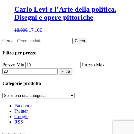
Carlo Levi e l’Arte della politica.
Disegni e opere pittoriche
18,00
€
17,10
€
Cerca:
Cerca
Filtra per prezzo
Prezzo Min
Prezzo Max
Filtra
Categorie prodotto
Facebook
Twitter
Google
RSS