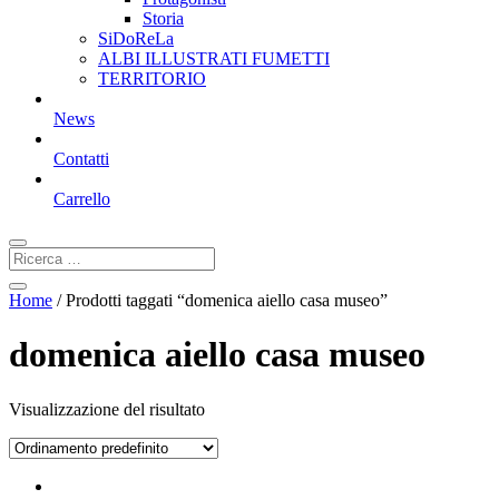
Storia
SiDoReLa
ALBI ILLUSTRATI FUMETTI
TERRITORIO
News
Contatti
Carrello
Home
/ Prodotti taggati “domenica aiello casa museo”
domenica aiello casa museo
Visualizzazione del risultato