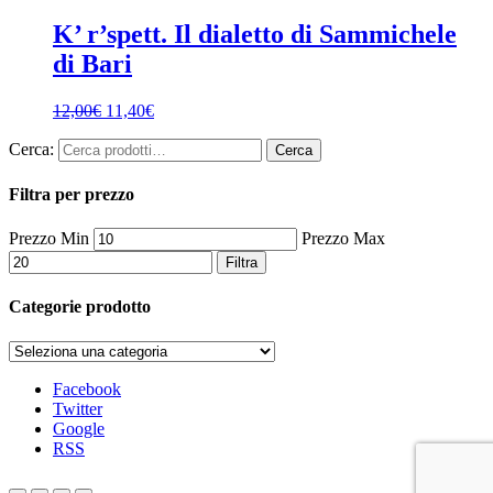
K’ r’spett. Il dialetto di Sammichele
di Bari
12,00
€
11,40
€
Cerca:
Cerca
Filtra per prezzo
Prezzo Min
Prezzo Max
Filtra
Categorie prodotto
Facebook
Twitter
Google
RSS