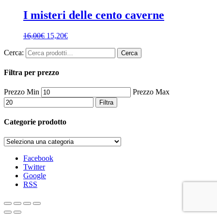
I misteri delle cento caverne
16,00
€
15,20
€
Cerca:
Cerca
Filtra per prezzo
Prezzo Min
Prezzo Max
Filtra
Categorie prodotto
Facebook
Twitter
Google
RSS