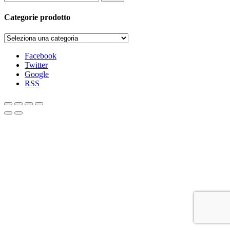
Categorie prodotto
Facebook
Twitter
Google
RSS