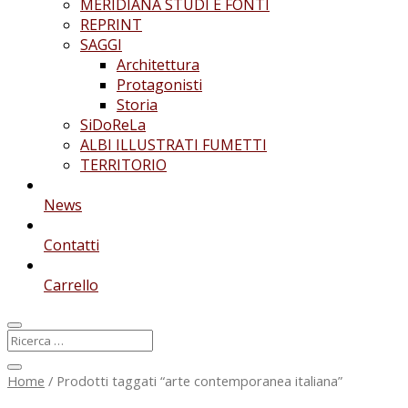
MERIDIANA STUDI E FONTI
REPRINT
SAGGI
Architettura
Protagonisti
Storia
SiDoReLa
ALBI ILLUSTRATI FUMETTI
TERRITORIO
News
Contatti
Carrello
Home
/ Prodotti taggati “arte contemporanea italiana”