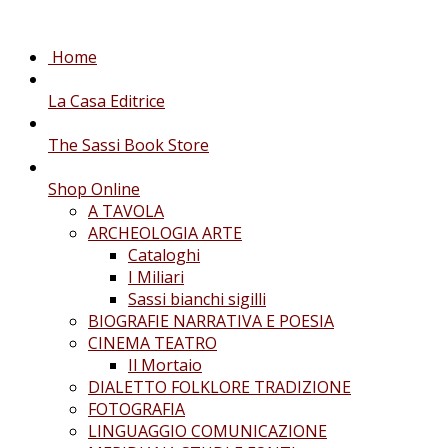
Home
La Casa Editrice
The Sassi Book Store
Shop Online
A TAVOLA
ARCHEOLOGIA ARTE
Cataloghi
I Miliari
Sassi bianchi sigilli
BIOGRAFIE NARRATIVA E POESIA
CINEMA TEATRO
Il Mortaio
DIALETTO FOLKLORE TRADIZIONE
FOTOGRAFIA
LINGUAGGIO COMUNICAZIONE