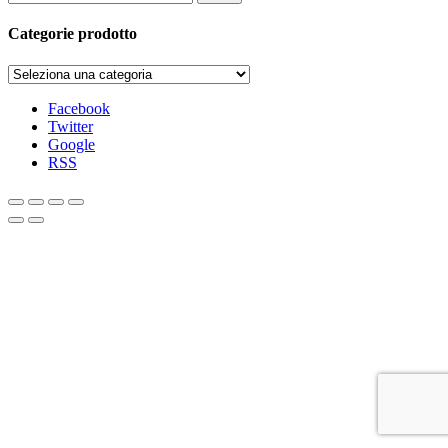
Categorie prodotto
Facebook
Twitter
Google
RSS