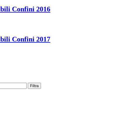
bili Confini 2016
bili Confini 2017
Filtra