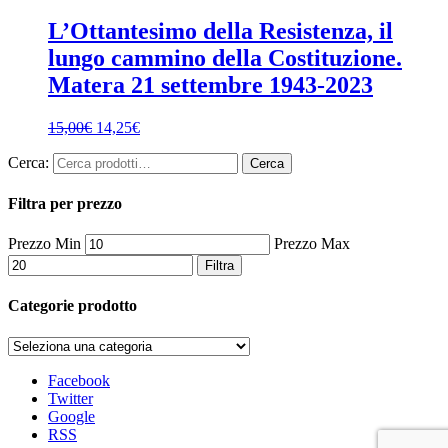
L’Ottantesimo della Resistenza, il
lungo cammino della Costituzione.
Matera 21 settembre 1943-2023
15,00
€
14,25
€
Cerca:
Cerca
Filtra per prezzo
Prezzo Min
Prezzo Max
Filtra
Categorie prodotto
Facebook
Twitter
Google
RSS