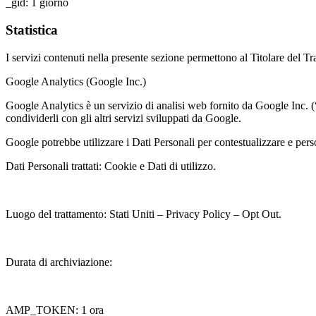
_gid: 1 giorno
Statistica
I servizi contenuti nella presente sezione permettono al Titolare del Tr
Google Analytics (Google Inc.)
Google Analytics è un servizio di analisi web fornito da Google Inc. (“
condividerli con gli altri servizi sviluppati da Google.
Google potrebbe utilizzare i Dati Personali per contestualizzare e pers
Dati Personali trattati: Cookie e Dati di utilizzo.
Luogo del trattamento: Stati Uniti – Privacy Policy – Opt Out.
Durata di archiviazione:
AMP_TOKEN: 1 ora