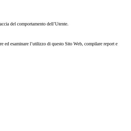
 traccia del comportamento dell’Utente.
are ed esaminare l’utilizzo di questo Sito Web, compilare report e