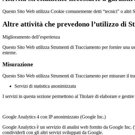
Questo Sito Web utilizza Cookie comunemente detti “tecnici” o altri St
Altre attività che prevedono l’utilizzo di
Miglioramento dell’esperienza
Questo Sito Web utilizza Strumenti di Tracciamento per fornire una us
esterne.
Misurazione
Questo Sito Web utilizza Strumenti di Tracciamento per misurare il traf
Servizi di statistica anonimizzata
I servizi in questa sezione permettono al Titolare di elaborare e gestir
Google Analytics 4 con IP anonimizzato (Google Inc.)
Google Analytics è un servizio di analisi web fornito da Google Inc. (“
condividerli con gli altri servizi sviluppati da Google.