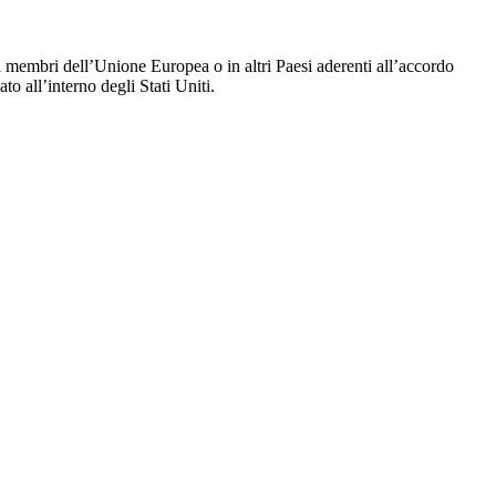
i membri dell’Unione Europea o in altri Paesi aderenti all’accordo
o all’interno degli Stati Uniti.