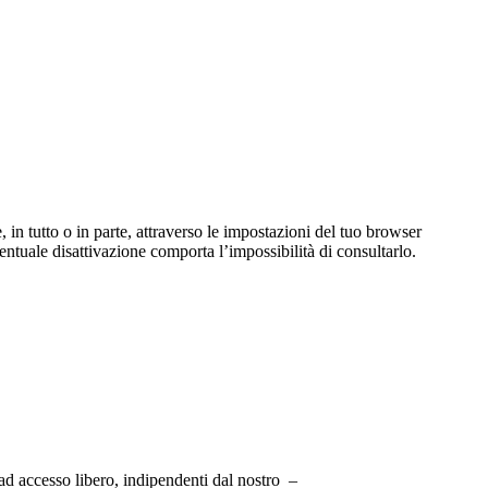
 in tutto o in parte, attraverso le impostazioni del tuo browser
entuale disattivazione comporta l’impossibilità di consultarlo.
– ad accesso libero, indipendenti dal nostro –