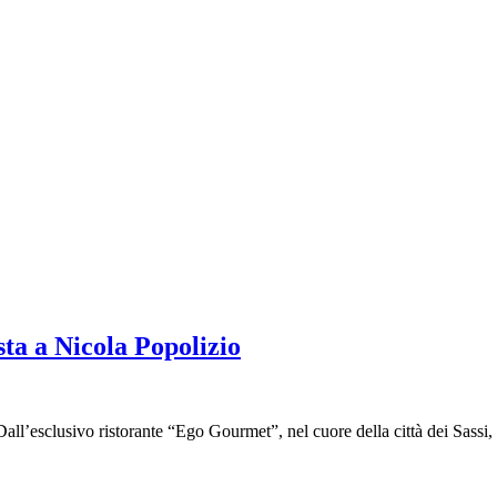
sta a Nicola Popolizio
all’esclusivo ristorante “Ego Gourmet”, nel cuore della città dei Sassi, 