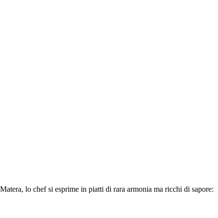
Matera, lo chef si esprime in piatti di rara armonia ma ricchi di sapore: