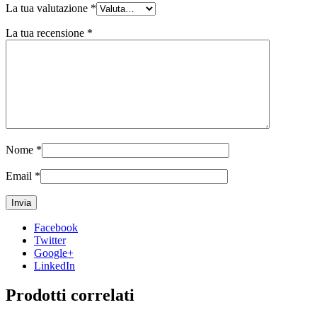
La tua valutazione
*
La tua recensione
*
Nome
*
Email
*
Facebook
Twitter
Google+
LinkedIn
Prodotti correlati