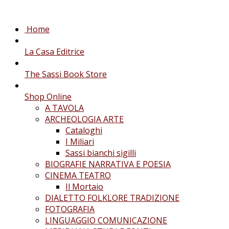
Home
La Casa Editrice
The Sassi Book Store
Shop Online
A TAVOLA
ARCHEOLOGIA ARTE
Cataloghi
I Miliari
Sassi bianchi sigilli
BIOGRAFIE NARRATIVA E POESIA
CINEMA TEATRO
Il Mortaio
DIALETTO FOLKLORE TRADIZIONE
FOTOGRAFIA
LINGUAGGIO COMUNICAZIONE