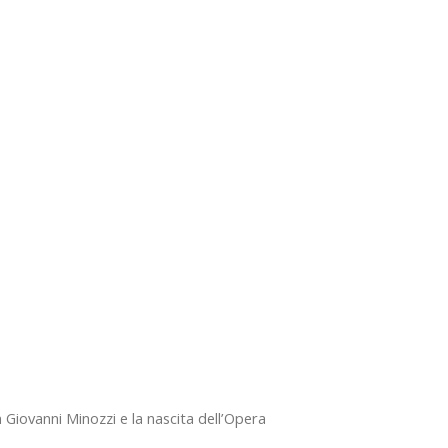
 Giovanni Minozzi e la nascita dell’Opera