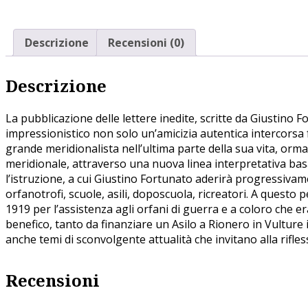
Descrizione
Recensioni (0)
Descrizione
La pubblicazione delle lettere inedite, scritte da Giustino
impressionistico non solo un’amicizia autentica intercorsa 
grande meridionalista nell’ultima parte della sua vita, orma
meridionale, attraverso una nuova linea interpretativa bas
l’istruzione, a cui Giustino Fortunato aderirà progressivam
orfanotrofi, scuole, asili, doposcuola, ricreatori. A questo 
1919 per l’assistenza agli orfani di guerra e a coloro che e
benefico, tanto da finanziare un Asilo a Rionero in Vulture
anche temi di sconvolgente attualità che invitano alla rifles
Recensioni