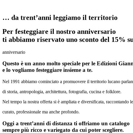
… da trent’anni leggiamo il territorio
Per festeggiare il nostro anniversario
ti abbiamo riservato uno
sconto del 15%
su
anniversario
Questo è un anno molto speciale per le Edizioni Giann
e lo vogliamo festeggiare insieme a te.
Nel 1991 abbiamo cominciato a promuovere il territorio lucano parla
di storia, antropologia, architettura, fotografia, cucina e folklore.
Nel tempo la nostra offerta si è ampliata e diversificata, raccontando le
curato, professionale ma anche profondo.
Oggi a trent’anni di distanza ti offriamo un catalogo
sempre più ricco e variegato da cui poter scegliere.